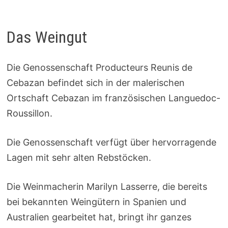
Das Weingut
Die Genossenschaft Producteurs Reunis de
Cebazan befindet sich in der malerischen
Ortschaft Cebazan im französischen Languedoc-
Roussillon.
Die Genossenschaft verfügt über hervorragende
Lagen mit sehr alten Rebstöcken.
Die Weinmacherin Marilyn Lasserre, die bereits
bei bekannten Weingütern in Spanien und
Australien gearbeitet hat, bringt ihr ganzes