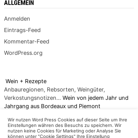
ALLGEMEIN
Anmelden
Eintrags-Feed
Kommentar-Feed
WordPress.org
Wein + Rezepte
Anbauregionen, Rebsorten, Weingüter,
Verkostungsnotizen...
Wein von jedem Jahr und
Jahrgang aus Bordeaux und Piemont
Wir nutzen Word Press Cookies auf dieser Seite um Ihre
Einstellungen währen des Besuchs zu speichern. Wir
nutzen keine Cookies für Marketing oder Analyse Sie
können unter "Cookie Settings" Ihre Einstellung