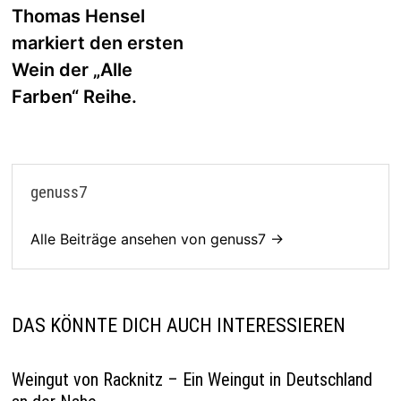
Thomas Hensel
markiert den ersten
Wein der „Alle
Farben“ Reihe.
genuss7
Alle Beiträge ansehen von genuss7 →
DAS KÖNNTE DICH AUCH INTERESSIEREN
Weingut von Racknitz – Ein Weingut in Deutschland