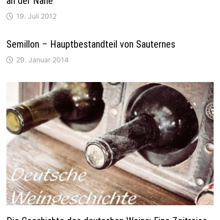
an der Nahe
19. Juli 2012
Semillon – Hauptbestandteil von Sauternes
29. Januar 2014