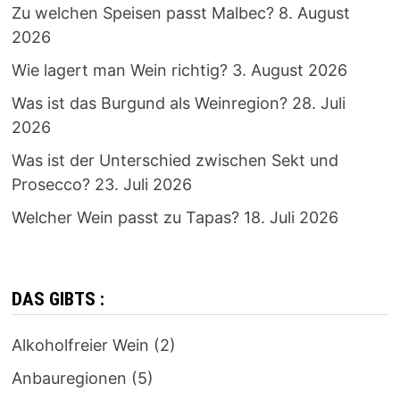
Zu welchen Speisen passt Malbec?
8. August
2026
Wie lagert man Wein richtig?
3. August 2026
Was ist das Burgund als Weinregion?
28. Juli
2026
Was ist der Unterschied zwischen Sekt und
Prosecco?
23. Juli 2026
Welcher Wein passt zu Tapas?
18. Juli 2026
DAS GIBTS :
Alkoholfreier Wein
(2)
Anbauregionen
(5)