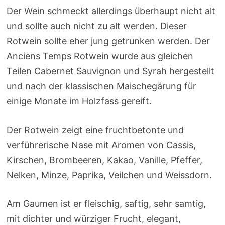
Der Wein schmeckt allerdings überhaupt nicht alt
und sollte auch nicht zu alt werden. Dieser
Rotwein sollte eher jung getrunken werden. Der
Anciens Temps Rotwein wurde aus gleichen
Teilen Cabernet Sauvignon und Syrah hergestellt
und nach der klassischen Maischegärung für
einige Monate im Holzfass gereift.
Der Rotwein zeigt eine fruchtbetonte und
verführerische Nase mit Aromen von Cassis,
Kirschen, Brombeeren, Kakao, Vanille, Pfeffer,
Nelken, Minze, Paprika, Veilchen und Weissdorn.
Am Gaumen ist er fleischig, saftig, sehr samtig,
mit dichter und würziger Frucht, elegant,