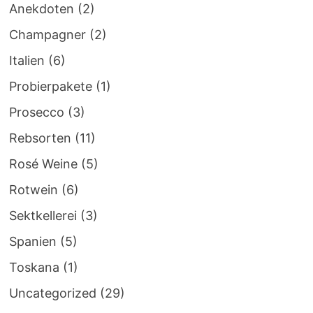
Anekdoten
(2)
Champagner
(2)
Italien
(6)
Probierpakete
(1)
Prosecco
(3)
Rebsorten
(11)
Rosé Weine
(5)
Rotwein
(6)
Sektkellerei
(3)
Spanien
(5)
Toskana
(1)
Uncategorized
(29)