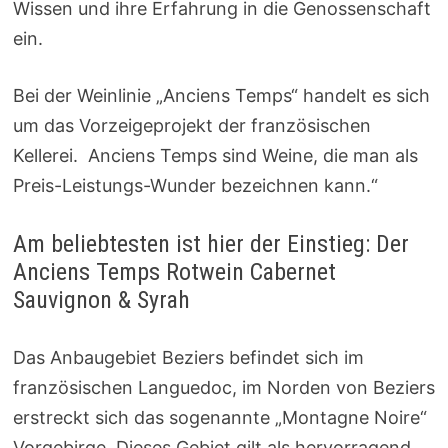
Wissen und ihre Erfahrung in die Genossenschaft
ein.
Bei der Weinlinie „Anciens Temps“ handelt es sich
um das Vorzeigeprojekt der französischen
Kellerei. Anciens Temps sind Weine, die man als
Preis-Leistungs-Wunder bezeichnen kann.“
Am beliebtesten ist hier der Einstieg: Der
Anciens Temps Rotwein Cabernet
Sauvignon & Syrah
Das Anbaugebiet Beziers befindet sich im
französischen Languedoc, im Norden von Beziers
erstreckt sich das sogenannte „Montagne Noire“
Vorgebirge. Dieses Gebiet gilt als hervorragend