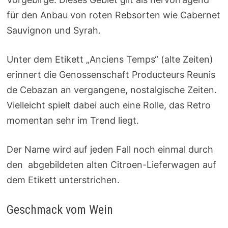
für den Anbau von roten Rebsorten wie Cabernet
Sauvignon und Syrah.
Unter dem Etikett „Anciens Temps“ (alte Zeiten)
erinnert die Genossenschaft Producteurs Reunis
de Cebazan an vergangene, nostalgische Zeiten.
Vielleicht spielt dabei auch eine Rolle, das Retro
momentan sehr im Trend liegt.
Der Name wird auf jeden Fall noch einmal durch
den abgebildeten alten Citroen-Lieferwagen auf
dem Etikett unterstrichen.
Geschmack vom Wein