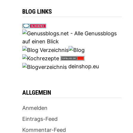
BLOG LINKS
deinshop.eu
ALLGEMEIN
Anmelden
Eintrags-Feed
Kommentar-Feed