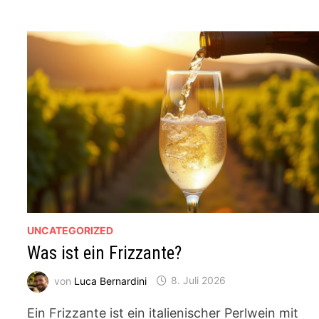
UNCATEGORIZED
Was ist ein Frizzante?
von
Luca Bernardini
8. Juli 2026
Ein Frizzante ist ein italienischer Perlwein mit