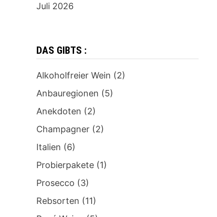
Juli 2026
DAS GIBTS :
Alkoholfreier Wein
(2)
Anbauregionen
(5)
Anekdoten
(2)
Champagner
(2)
Italien
(6)
Probierpakete
(1)
Prosecco
(3)
Rebsorten
(11)