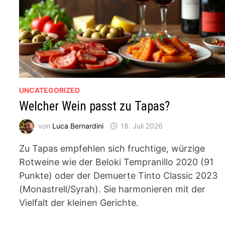
UNCATEGORIZED
Welcher Wein passt zu Tapas?
von
Luca Bernardini
18. Juli 2026
Zu Tapas empfehlen sich fruchtige, würzige
Rotweine wie der Beloki Tempranillo 2020 (91
Punkte) oder der Demuerte Tinto Classic 2023
(Monastrell/Syrah). Sie harmonieren mit der
Vielfalt der kleinen Gerichte.