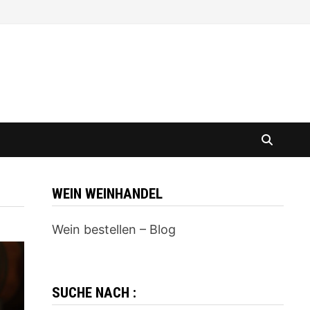
WEIN WEINHANDEL
Wein bestellen – Blog
SUCHE NACH :