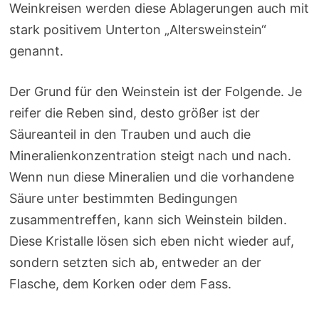
Weinkreisen werden diese Ablagerungen auch mit
stark positivem Unterton „Altersweinstein“
genannt.
Der Grund für den Weinstein ist der Folgende. Je
reifer die Reben sind, desto größer ist der
Säureanteil in den Trauben und auch die
Mineralienkonzentration steigt nach und nach.
Wenn nun diese Mineralien und die vorhandene
Säure unter bestimmten Bedingungen
zusammentreffen, kann sich Weinstein bilden.
Diese Kristalle lösen sich eben nicht wieder auf,
sondern setzten sich ab, entweder an der
Flasche, dem Korken oder dem Fass.