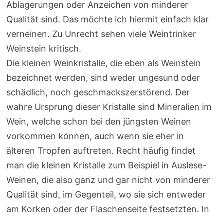
Ablagerungen oder Anzeichen von minderer
Qualität sind. Das möchte ich hiermit einfach klar
verneinen. Zu Unrecht sehen viele Weintrinker
Weinstein kritisch.
Die kleinen Weinkristalle, die eben als Weinstein
bezeichnet werden, sind weder ungesund oder
schädlich, noch geschmackszerstörend. Der
wahre Ursprung dieser Kristalle sind Mineralien im
Wein, welche schon bei den jüngsten Weinen
vorkommen können, auch wenn sie eher in
älteren Tropfen auftreten. Recht häufig findet
man die kleinen Kristalle zum Beispiel in Auslese-
Weinen, die also ganz und gar nicht von minderer
Qualität sind, im Gegenteil, wo sie sich entweder
am Korken oder der Flaschenseite festsetzten. In