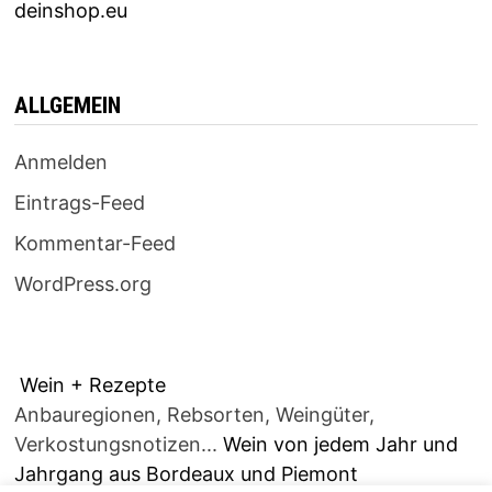
deinshop.eu
ALLGEMEIN
Anmelden
Eintrags-Feed
Kommentar-Feed
WordPress.org
Wein + Rezepte
Anbauregionen, Rebsorten, Weingüter,
Verkostungsnotizen...
Wein von jedem Jahr und
Jahrgang aus Bordeaux und Piemont