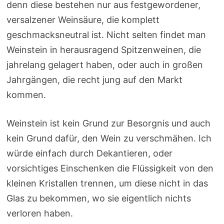
denn diese bestehen nur aus festgewordener,
versalzener Weinsäure, die komplett
geschmacksneutral ist. Nicht selten findet man
Weinstein in herausragend Spitzenweinen, die
jahrelang gelagert haben, oder auch in großen
Jahrgängen, die recht jung auf den Markt
kommen.
Weinstein ist kein Grund zur Besorgnis und auch
kein Grund dafür, den Wein zu verschmähen. Ich
würde einfach durch Dekantieren, oder
vorsichtiges Einschenken die Flüssigkeit von den
kleinen Kristallen trennen, um diese nicht in das
Glas zu bekommen, wo sie eigentlich nichts
verloren haben.