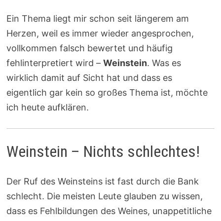
Ein Thema liegt mir schon seit längerem am
Herzen, weil es immer wieder angesprochen,
vollkommen falsch bewertet und häufig
fehlinterpretiert wird –
Weinstein
. Was es
wirklich damit auf Sicht hat und dass es
eigentlich gar kein so großes Thema ist, möchte
ich heute aufklären.
Weinstein – Nichts schlechtes!
Der Ruf des Weinsteins ist fast durch die Bank
schlecht. Die meisten Leute glauben zu wissen,
dass es Fehlbildungen des Weines, unappetitliche