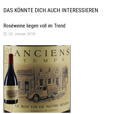
DAS KÖNNTE DICH AUCH INTERESSIEREN
Roséweine liegen voll im Trend
22. Januar 2019