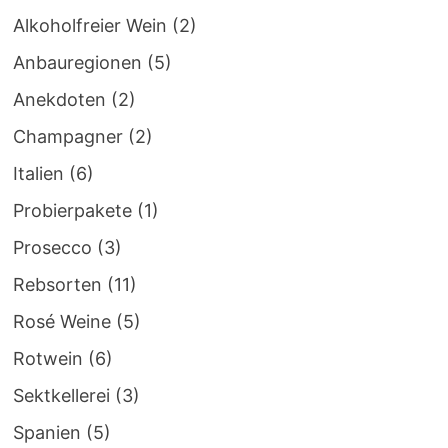
Alkoholfreier Wein
(2)
Anbauregionen
(5)
Anekdoten
(2)
Champagner
(2)
Italien
(6)
Probierpakete
(1)
Prosecco
(3)
Rebsorten
(11)
Rosé Weine
(5)
Rotwein
(6)
Sektkellerei
(3)
Spanien
(5)