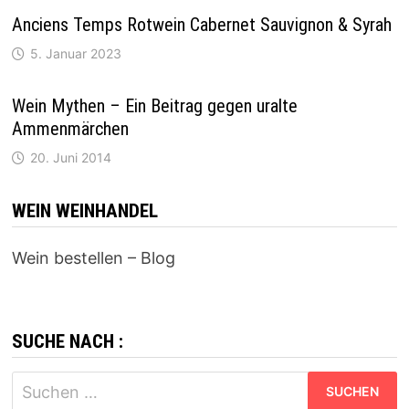
Anciens Temps Rotwein Cabernet Sauvignon & Syrah
5. Januar 2023
Wein Mythen – Ein Beitrag gegen uralte
Ammenmärchen
20. Juni 2014
WEIN WEINHANDEL
Wein bestellen – Blog
SUCHE NACH :
Suchen
nach: