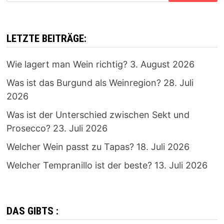
LETZTE BEITRÄGE:
Wie lagert man Wein richtig?
3. August 2026
Was ist das Burgund als Weinregion?
28. Juli
2026
Was ist der Unterschied zwischen Sekt und
Prosecco?
23. Juli 2026
Welcher Wein passt zu Tapas?
18. Juli 2026
Welcher Tempranillo ist der beste?
13. Juli 2026
DAS GIBTS :