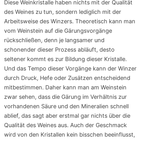
Diese Weinkristalle haben nichts mit der Qualität
des Weines zu tun, sondern lediglich mit der
Arbeitsweise des Winzers. Theoretisch kann man
vom Weinstein auf die Gärungsvorgänge
rückschließen, denn je langsamer und
schonender dieser Prozess abläuft, desto
seltener kommt es zur Bildung dieser Kristalle.
Und das Tempo dieser Vorgänge kann der Winzer
durch Druck, Hefe oder Zusätzen entscheidend
mitbestimmen. Daher kann man am Weinstein
zwar sehen, dass die Gärung im Verhältnis zur
vorhandenen Säure und den Mineralien schnell
ablief, das sagt aber erstmal gar nichts über die
Qualität des Weines aus. Auch der Geschmack
wird von den Kristallen kein bisschen beeinflusst,