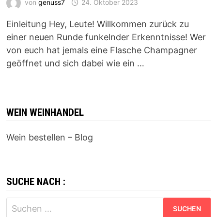
von
genuss7
24. Oktober 2023
Einleitung Hey, Leute! Willkommen zurück zu
einer neuen Runde funkelnder Erkenntnisse! Wer
von euch hat jemals eine Flasche Champagner
geöffnet und sich dabei wie ein …
WEIN WEINHANDEL
Wein bestellen – Blog
SUCHE NACH :
Suchen
nach: