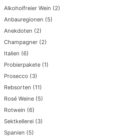
Alkoholfreier Wein
(2)
Anbauregionen
(5)
Anekdoten
(2)
Champagner
(2)
Italien
(6)
Probierpakete
(1)
Prosecco
(3)
Rebsorten
(11)
Rosé Weine
(5)
Rotwein
(6)
Sektkellerei
(3)
Spanien
(5)