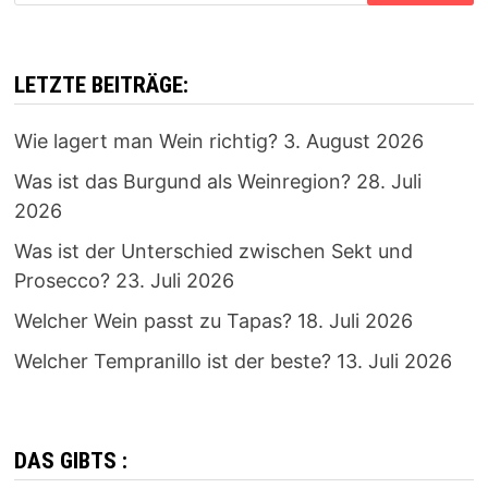
LETZTE BEITRÄGE:
Wie lagert man Wein richtig?
3. August 2026
Was ist das Burgund als Weinregion?
28. Juli
2026
Was ist der Unterschied zwischen Sekt und
Prosecco?
23. Juli 2026
Welcher Wein passt zu Tapas?
18. Juli 2026
Welcher Tempranillo ist der beste?
13. Juli 2026
DAS GIBTS :