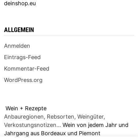
deinshop.eu
ALLGEMEIN
Anmelden
Eintrags-Feed
Kommentar-Feed
WordPress.org
Wein + Rezepte
Anbauregionen, Rebsorten, Weingüter,
Verkostungsnotizen...
Wein von jedem Jahr und
Jahrgang aus Bordeaux und Piemont