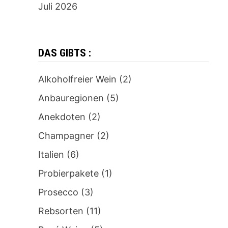
Juli 2026
DAS GIBTS :
Alkoholfreier Wein
(2)
Anbauregionen
(5)
Anekdoten
(2)
Champagner
(2)
Italien
(6)
Probierpakete
(1)
Prosecco
(3)
Rebsorten
(11)