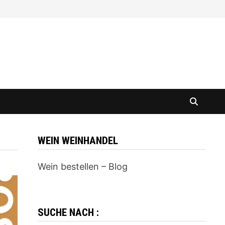
WEIN WEINHANDEL
Wein bestellen – Blog
SUCHE NACH :