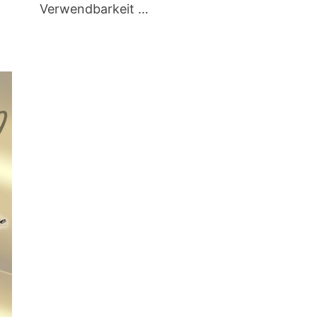
Verwendbarkeit …