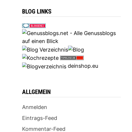
BLOG LINKS
deinshop.eu
ALLGEMEIN
Anmelden
Eintrags-Feed
Kommentar-Feed