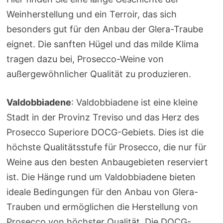
Weinherstellung und ein Terroir, das sich
besonders gut für den Anbau der Glera-Traube
eignet. Die sanften Hügel und das milde Klima
tragen dazu bei, Prosecco-Weine von
außergewöhnlicher Qualität zu produzieren.
Valdobbiadene
: Valdobbiadene ist eine kleine
Stadt in der Provinz Treviso und das Herz des
Prosecco Superiore DOCG-Gebiets. Dies ist die
höchste Qualitätsstufe für Prosecco, die nur für
Weine aus den besten Anbaugebieten reserviert
ist. Die Hänge rund um Valdobbiadene bieten
ideale Bedingungen für den Anbau von Glera-
Trauben und ermöglichen die Herstellung von
Prosecco von höchster Qualität. Die DOCG-