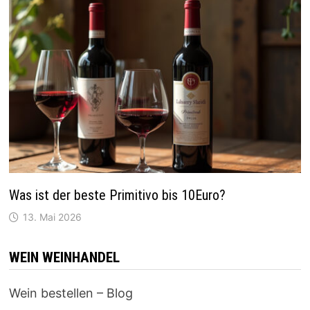
Was ist der beste Primitivo bis 10Euro?
13. Mai 2026
WEIN WEINHANDEL
Wein bestellen – Blog