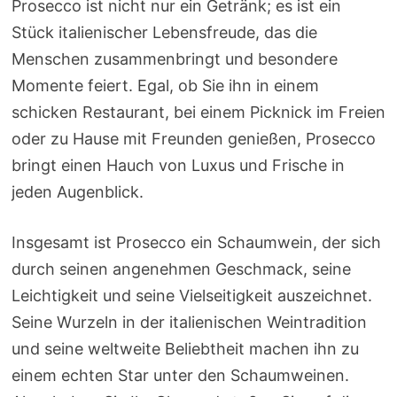
Prosecco ist nicht nur ein Getränk; es ist ein
Stück italienischer Lebensfreude, das die
Menschen zusammenbringt und besondere
Momente feiert. Egal, ob Sie ihn in einem
schicken Restaurant, bei einem Picknick im Freien
oder zu Hause mit Freunden genießen, Prosecco
bringt einen Hauch von Luxus und Frische in
jeden Augenblick.
Insgesamt ist Prosecco ein Schaumwein, der sich
durch seinen angenehmen Geschmack, seine
Leichtigkeit und seine Vielseitigkeit auszeichnet.
Seine Wurzeln in der italienischen Weintradition
und seine weltweite Beliebtheit machen ihn zu
einem echten Star unter den Schaumweinen.