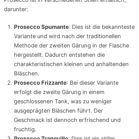
darunter:
Prosecco Spumante
: Dies ist die bekannteste
Variante und wird nach der traditionellen
Methode der zweiten Gärung in der Flasche
hergestellt. Dadurch entstehen die
charakteristischen kleinen und anhaltenden
Bläschen.
Prosecco Frizzante
: Bei dieser Variante
erfolgt die zweite Gärung in einem
geschlossenen Tank, was zu weniger
ausgeprägten Bläschen führt. Der
Geschmack ist dennoch erfrischend und
fruchtig.
Prosecco Tranquillo
: Dies ist ein stiller