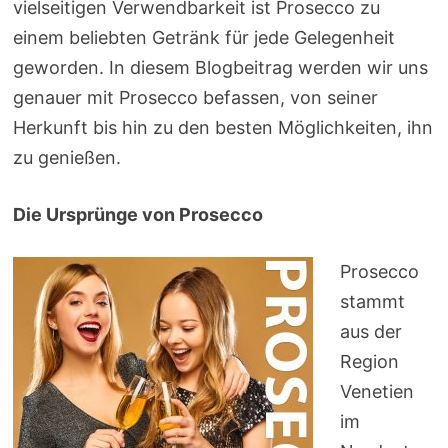
vielseitigen Verwendbarkeit ist Prosecco zu
einem beliebten Getränk für jede Gelegenheit
geworden. In diesem Blogbeitrag werden wir uns
genauer mit Prosecco befassen, von seiner
Herkunft bis hin zu den besten Möglichkeiten, ihn
zu genießen.
Die Ursprünge von Prosecco
Prosecco
stammt
aus der
Region
Venetien
im