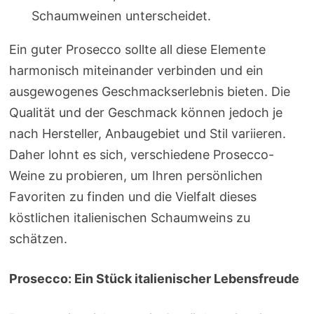
Schaumweinen unterscheidet.
Ein guter Prosecco sollte all diese Elemente
harmonisch miteinander verbinden und ein
ausgewogenes Geschmackserlebnis bieten. Die
Qualität und der Geschmack können jedoch je
nach Hersteller, Anbaugebiet und Stil variieren.
Daher lohnt es sich, verschiedene Prosecco-
Weine zu probieren, um Ihren persönlichen
Favoriten zu finden und die Vielfalt dieses
köstlichen italienischen Schaumweins zu
schätzen.
Prosecco: Ein Stück italienischer Lebensfreude