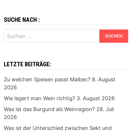
SUCHE NACH :
Suchen
nach:
LETZTE BEITRÄGE:
Zu welchen Speisen passt Malbec?
8. August
2026
Wie lagert man Wein richtig?
3. August 2026
Was ist das Burgund als Weinregion?
28. Juli
2026
Was ist der Unterschied zwischen Sekt und