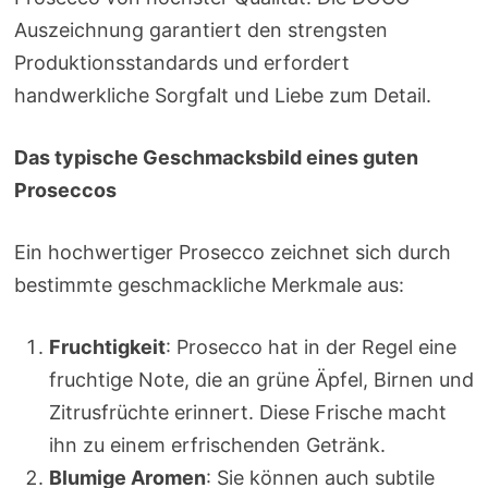
Auszeichnung garantiert den strengsten
Produktionsstandards und erfordert
handwerkliche Sorgfalt und Liebe zum Detail.
Das typische Geschmacksbild eines guten
Proseccos
Ein hochwertiger Prosecco zeichnet sich durch
bestimmte geschmackliche Merkmale aus:
Fruchtigkeit
: Prosecco hat in der Regel eine
fruchtige Note, die an grüne Äpfel, Birnen und
Zitrusfrüchte erinnert. Diese Frische macht
ihn zu einem erfrischenden Getränk.
Blumige Aromen
: Sie können auch subtile