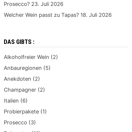
Prosecco?
23. Juli 2026
Welcher Wein passt zu Tapas?
18. Juli 2026
DAS GIBTS :
Alkoholfreier Wein
(2)
Anbauregionen
(5)
Anekdoten
(2)
Champagner
(2)
Italien
(6)
Probierpakete
(1)
Prosecco
(3)