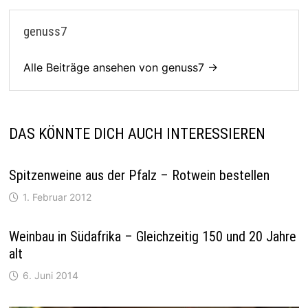
genuss7
Alle Beiträge ansehen von genuss7 →
DAS KÖNNTE DICH AUCH INTERESSIEREN
Spitzenweine aus der Pfalz – Rotwein bestellen
1. Februar 2012
Weinbau in Südafrika – Gleichzeitig 150 und 20 Jahre
alt
6. Juni 2014