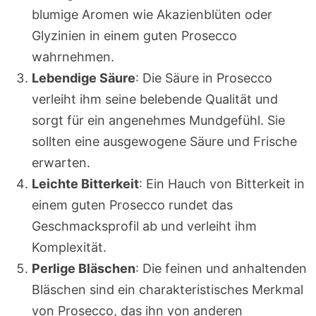
blumige Aromen wie Akazienblüten oder
Glyzinien in einem guten Prosecco
wahrnehmen.
Lebendige Säure
: Die Säure in Prosecco
verleiht ihm seine belebende Qualität und
sorgt für ein angenehmes Mundgefühl. Sie
sollten eine ausgewogene Säure und Frische
erwarten.
Leichte Bitterkeit
: Ein Hauch von Bitterkeit in
einem guten Prosecco rundet das
Geschmacksprofil ab und verleiht ihm
Komplexität.
Perlige Bläschen
: Die feinen und anhaltenden
Bläschen sind ein charakteristisches Merkmal
von Prosecco, das ihn von anderen