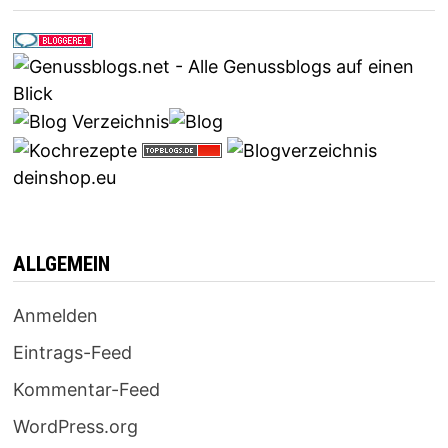
deinshop.eu
ALLGEMEIN
Anmelden
Eintrags-Feed
Kommentar-Feed
WordPress.org