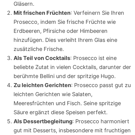
Gläsern.
Mit frischen Früchten
: Verfeinern Sie Ihren
Prosecco, indem Sie frische Früchte wie
Erdbeeren, Pfirsiche oder Himbeeren
hinzufügen. Dies verleiht Ihrem Glas eine
zusätzliche Frische.
Als Teil von Cocktails
: Prosecco ist eine
beliebte Zutat in vielen Cocktails, darunter der
berühmte Bellini und der spritzige Hugo.
Zu leichten Gerichten
: Prosecco passt gut zu
leichten Gerichten wie Salaten,
Meeresfrüchten und Fisch. Seine spritzige
Säure ergänzt diese Speisen perfekt.
Als Dessertbegleitung
: Prosecco harmoniert
gut mit Desserts, insbesondere mit fruchtigen