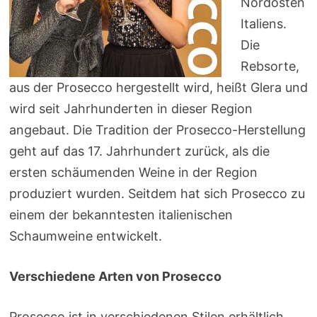
Nordosten
Italiens.
Die
Rebsorte,
aus der Prosecco hergestellt wird, heißt Glera und
wird seit Jahrhunderten in dieser Region
angebaut. Die Tradition der Prosecco-Herstellung
geht auf das 17. Jahrhundert zurück, als die
ersten schäumenden Weine in der Region
produziert wurden. Seitdem hat sich Prosecco zu
einem der bekanntesten italienischen
Schaumweine entwickelt.
Verschiedene Arten von Prosecco
Prosecco ist in verschiedenen Stilen erhältlich,