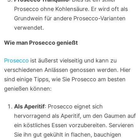
Prosecco ohne Kohlensäure. Er wird oft als
Grundwein für andere Prosecco-Varianten
verwendet.
Wie man Prosecco genießt
Prosecco
ist äußerst vielseitig und kann zu
verschiedenen Anlässen genossen werden. Hier
sind einige Tipps, wie Sie Prosecco am besten
genießen können:
Als Aperitif
: Prosecco eignet sich
hervorragend als Aperitif, um den Gaumen auf
ein köstliches Essen vorzubereiten. Servieren
Sie ihn gut gekühlt in flachen, bauchigen