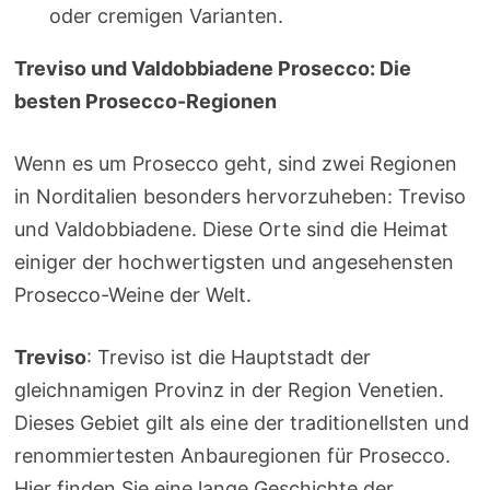
oder cremigen Varianten.
Treviso und Valdobbiadene Prosecco: Die
besten Prosecco-Regionen
Wenn es um Prosecco geht, sind zwei Regionen
in Norditalien besonders hervorzuheben: Treviso
und Valdobbiadene. Diese Orte sind die Heimat
einiger der hochwertigsten und angesehensten
Prosecco-Weine der Welt.
Treviso
: Treviso ist die Hauptstadt der
gleichnamigen Provinz in der Region Venetien.
Dieses Gebiet gilt als eine der traditionellsten und
renommiertesten Anbauregionen für Prosecco.
Hier finden Sie eine lange Geschichte der