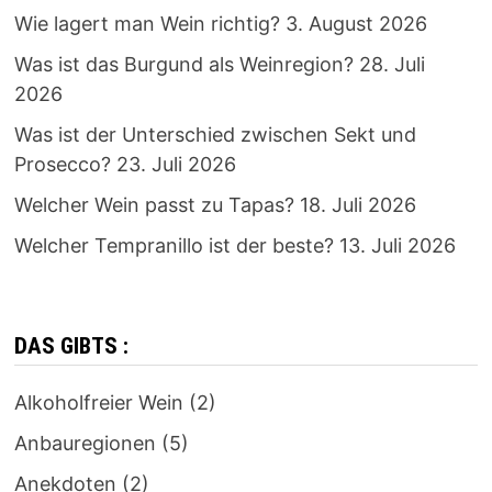
Wie lagert man Wein richtig?
3. August 2026
Was ist das Burgund als Weinregion?
28. Juli
2026
Was ist der Unterschied zwischen Sekt und
Prosecco?
23. Juli 2026
Welcher Wein passt zu Tapas?
18. Juli 2026
Welcher Tempranillo ist der beste?
13. Juli 2026
DAS GIBTS :
Alkoholfreier Wein
(2)
Anbauregionen
(5)
Anekdoten
(2)