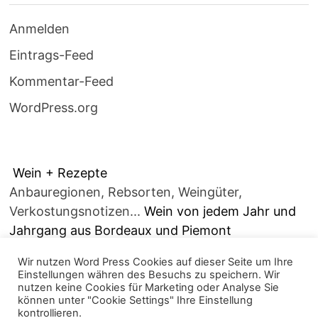
Anmelden
Eintrags-Feed
Kommentar-Feed
WordPress.org
Wein + Rezepte
Anbauregionen, Rebsorten, Weingüter,
Verkostungsnotizen...
Wein von jedem Jahr und
Jahrgang aus Bordeaux und Piemont
Wir nutzen Word Press Cookies auf dieser Seite um Ihre
Einstellungen währen des Besuchs zu speichern. Wir
nutzen keine Cookies für Marketing oder Analyse Sie
können unter "Cookie Settings" Ihre Einstellung
kontrollieren.