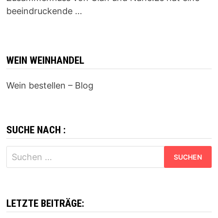
beeindruckende …
WEIN WEINHANDEL
Wein bestellen – Blog
SUCHE NACH :
Suchen
nach:
LETZTE BEITRÄGE: