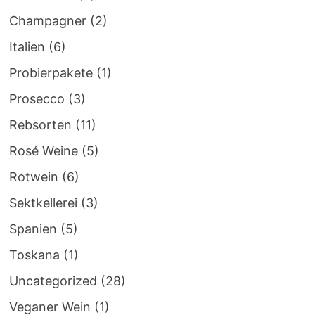
Champagner
(2)
Italien
(6)
Probierpakete
(1)
Prosecco
(3)
Rebsorten
(11)
Rosé Weine
(5)
Rotwein
(6)
Sektkellerei
(3)
Spanien
(5)
Toskana
(1)
Uncategorized
(28)
Veganer Wein
(1)