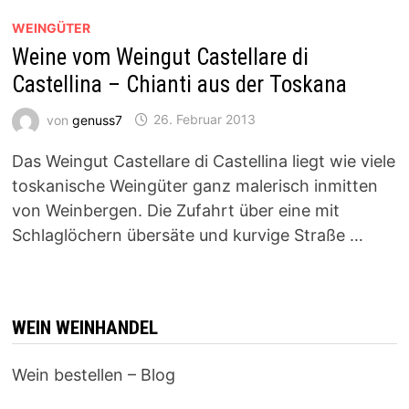
WEINGÜTER
Weine vom Weingut Castellare di
Castellina – Chianti aus der Toskana
von
genuss7
26. Februar 2013
Das Weingut Castellare di Castellina liegt wie viele
toskanische Weingüter ganz malerisch inmitten
von Weinbergen. Die Zufahrt über eine mit
Schlaglöchern übersäte und kurvige Straße …
WEIN WEINHANDEL
Wein bestellen – Blog