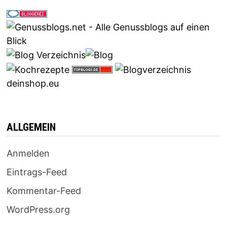
deinshop.eu
ALLGEMEIN
Anmelden
Eintrags-Feed
Kommentar-Feed
WordPress.org