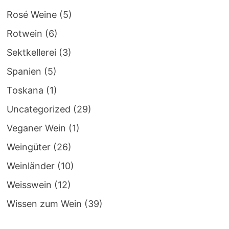
Rosé Weine
(5)
Rotwein
(6)
Sektkellerei
(3)
Spanien
(5)
Toskana
(1)
Uncategorized
(29)
Veganer Wein
(1)
Weingüter
(26)
Weinländer
(10)
Weisswein
(12)
Wissen zum Wein
(39)