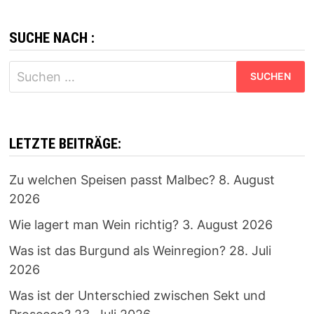
SUCHE NACH :
Suchen
nach:
LETZTE BEITRÄGE:
Zu welchen Speisen passt Malbec?
8. August
2026
Wie lagert man Wein richtig?
3. August 2026
Was ist das Burgund als Weinregion?
28. Juli
2026
Was ist der Unterschied zwischen Sekt und