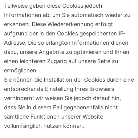
Teilweise geben diese Cookies jedoch
Informationen ab, um Sie automatisch wieder zu
erkennen. Diese Wiedererkennung erfolgt
aufgrund der in den Cookies gespeicherten IP-
Adresse. Die so erlangten Informationen dienen
dazu, unsere Angebote zu optimieren und Ihnen
einen leichteren Zugang auf unsere Seite zu
ermöglichen.
Sie können die Installation der Cookies durch eine
entsprechende Einstellung Ihres Browsers
verhindern; wir weisen Sie jedoch darauf hin,
dass Sie in diesem Fall gegebenenfalls nicht
sämtliche Funktionen unserer Website
vollumfänglich nutzen können.