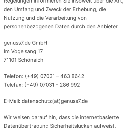
Regelungen informieren Sie insoweit über die Art,
den Umfang und Zweck der Erhebung, die
Nutzung und die Verarbeitung von
personenbezogenen Daten durch den Anbieter
genuss7.de GmbH
Im Vogelsang 17
71101 Schönaich
Telefon: (+49) 07031 – 463 8642
Telefax: (+49) 07031 – 286 992
E-Mail: datenschutz(at)genuss7.de
Wir weisen darauf hin, dass die internetbasierte
Datenübertragung Sicherheitslücken aufweist,