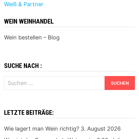
Weiß & Partner
WEIN WEINHANDEL
Wein bestellen – Blog
SUCHE NACH :
Suchen
nach:
LETZTE BEITRÄGE:
Wie lagert man Wein richtig?
3. August 2026