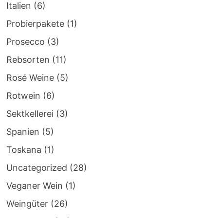
Italien
(6)
Probierpakete
(1)
Prosecco
(3)
Rebsorten
(11)
Rosé Weine
(5)
Rotwein
(6)
Sektkellerei
(3)
Spanien
(5)
Toskana
(1)
Uncategorized
(28)
Veganer Wein
(1)
Weingüter
(26)