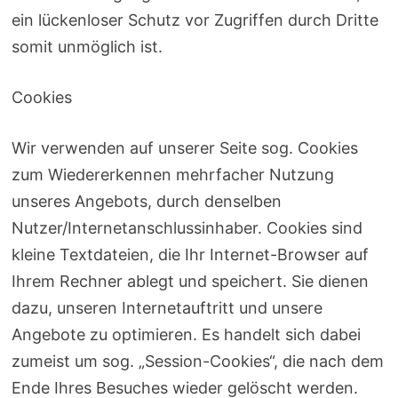
ein lückenloser Schutz vor Zugriffen durch Dritte
somit unmöglich ist.
Cookies
Wir verwenden auf unserer Seite sog. Cookies
zum Wiedererkennen mehrfacher Nutzung
unseres Angebots, durch denselben
Nutzer/Internetanschlussinhaber. Cookies sind
kleine Textdateien, die Ihr Internet-Browser auf
Ihrem Rechner ablegt und speichert. Sie dienen
dazu, unseren Internetauftritt und unsere
Angebote zu optimieren. Es handelt sich dabei
zumeist um sog. „Session-Cookies“, die nach dem
Ende Ihres Besuches wieder gelöscht werden.