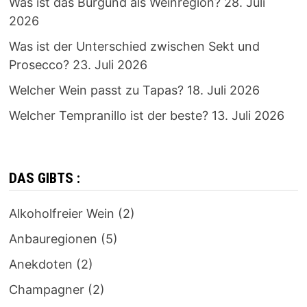
Was ist das Burgund als Weinregion?
28. Juli
2026
Was ist der Unterschied zwischen Sekt und
Prosecco?
23. Juli 2026
Welcher Wein passt zu Tapas?
18. Juli 2026
Welcher Tempranillo ist der beste?
13. Juli 2026
DAS GIBTS :
Alkoholfreier Wein
(2)
Anbauregionen
(5)
Anekdoten
(2)
Champagner
(2)