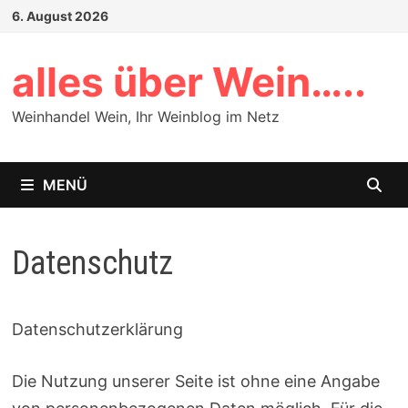
Zum
6. August 2026
Inhalt
springen
alles über Wein…..
Weinhandel Wein, Ihr Weinblog im Netz
MENÜ
Datenschutz
Datenschutzerklärung
Die Nutzung unserer Seite ist ohne eine Angabe