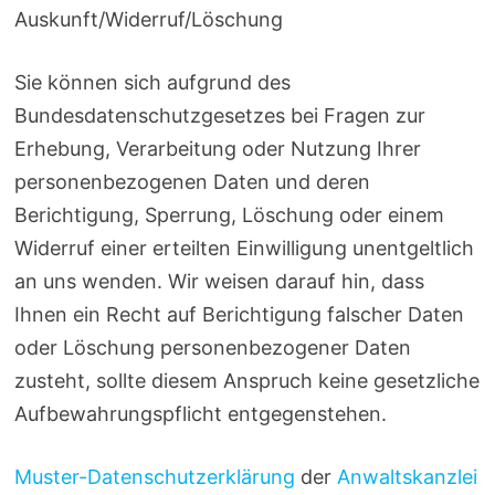
Auskunft/Widerruf/Löschung
Sie können sich aufgrund des
Bundesdatenschutzgesetzes bei Fragen zur
Erhebung, Verarbeitung oder Nutzung Ihrer
personenbezogenen Daten und deren
Berichtigung, Sperrung, Löschung oder einem
Widerruf einer erteilten Einwilligung unentgeltlich
an uns wenden. Wir weisen darauf hin, dass
Ihnen ein Recht auf Berichtigung falscher Daten
oder Löschung personenbezogener Daten
zusteht, sollte diesem Anspruch keine gesetzliche
Aufbewahrungspflicht entgegenstehen.
Muster-Datenschutzerklärung
der
Anwaltskanzlei