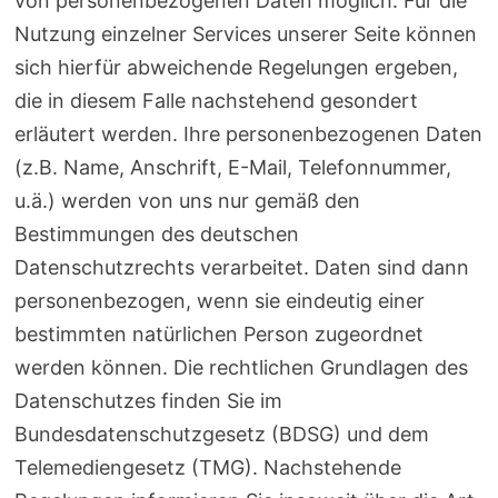
von personenbezogenen Daten möglich. Für die
Nutzung einzelner Services unserer Seite können
sich hierfür abweichende Regelungen ergeben,
die in diesem Falle nachstehend gesondert
erläutert werden. Ihre personenbezogenen Daten
(z.B. Name, Anschrift, E-Mail, Telefonnummer,
u.ä.) werden von uns nur gemäß den
Bestimmungen des deutschen
Datenschutzrechts verarbeitet. Daten sind dann
personenbezogen, wenn sie eindeutig einer
bestimmten natürlichen Person zugeordnet
werden können. Die rechtlichen Grundlagen des
Datenschutzes finden Sie im
Bundesdatenschutzgesetz (BDSG) und dem
Telemediengesetz (TMG). Nachstehende