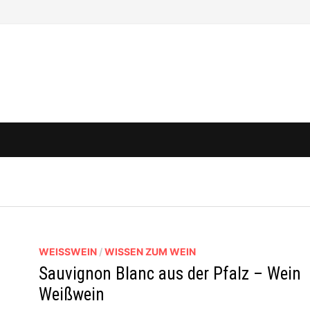
WEISSWEIN
/
WISSEN ZUM WEIN
Sauvignon Blanc aus der Pfalz – Wein
Weißwein