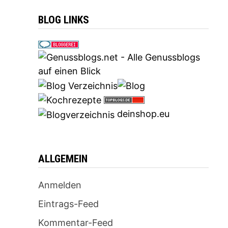
BLOG LINKS
deinshop.eu
ALLGEMEIN
Anmelden
Eintrags-Feed
Kommentar-Feed