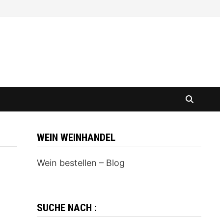
WEIN WEINHANDEL
Wein bestellen – Blog
SUCHE NACH :