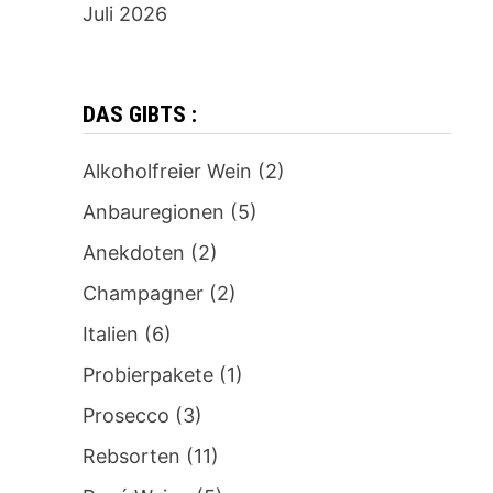
Juli 2026
DAS GIBTS :
Alkoholfreier Wein
(2)
Anbauregionen
(5)
Anekdoten
(2)
Champagner
(2)
Italien
(6)
Probierpakete
(1)
Prosecco
(3)
Rebsorten
(11)