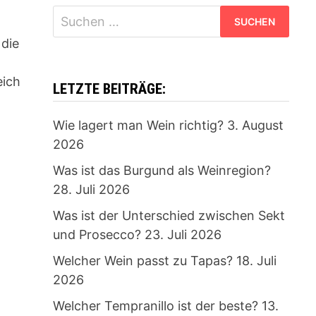
Suchen
nach:
die
eich
LETZTE BEITRÄGE:
Wie lagert man Wein richtig?
3. August
2026
Was ist das Burgund als Weinregion?
28. Juli 2026
Was ist der Unterschied zwischen Sekt
und Prosecco?
23. Juli 2026
Welcher Wein passt zu Tapas?
18. Juli
2026
Welcher Tempranillo ist der beste?
13.