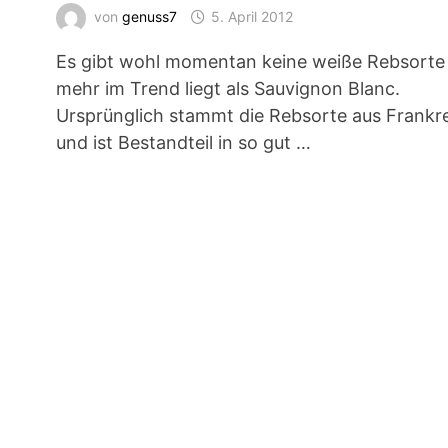
von
genuss7
5. April 2012
Es gibt wohl momentan keine weiße Rebsorte 
mehr im Trend liegt als Sauvignon Blanc.
Ursprünglich stammt die Rebsorte aus Frankr
und ist Bestandteil in so gut …