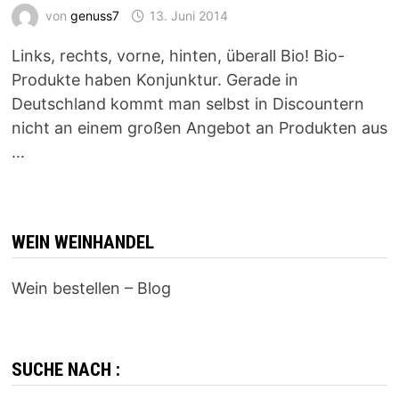
von
genuss7
13. Juni 2014
Links, rechts, vorne, hinten, überall Bio! Bio-
Produkte haben Konjunktur. Gerade in
Deutschland kommt man selbst in Discountern
nicht an einem großen Angebot an Produkten aus
…
WEIN WEINHANDEL
Wein bestellen – Blog
SUCHE NACH :