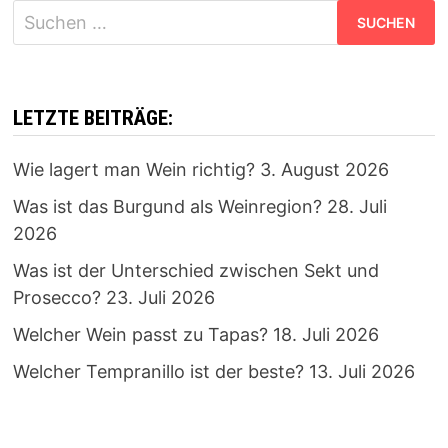
Suchen
nach:
LETZTE BEITRÄGE:
Wie lagert man Wein richtig?
3. August 2026
Was ist das Burgund als Weinregion?
28. Juli
2026
Was ist der Unterschied zwischen Sekt und
Prosecco?
23. Juli 2026
Welcher Wein passt zu Tapas?
18. Juli 2026
Welcher Tempranillo ist der beste?
13. Juli 2026