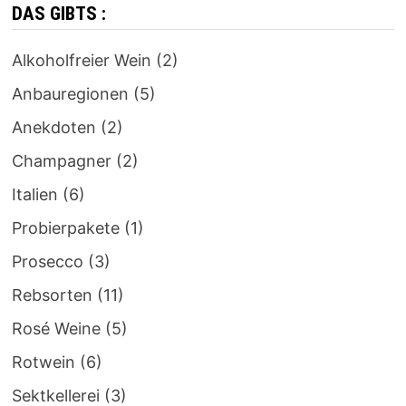
DAS GIBTS :
Alkoholfreier Wein
(2)
Anbauregionen
(5)
Anekdoten
(2)
Champagner
(2)
Italien
(6)
Probierpakete
(1)
Prosecco
(3)
Rebsorten
(11)
Rosé Weine
(5)
Rotwein
(6)
Sektkellerei
(3)