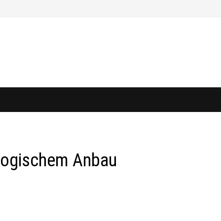
ologischem Anbau