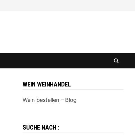
WEIN WEINHANDEL
Wein bestellen – Blog
SUCHE NACH :