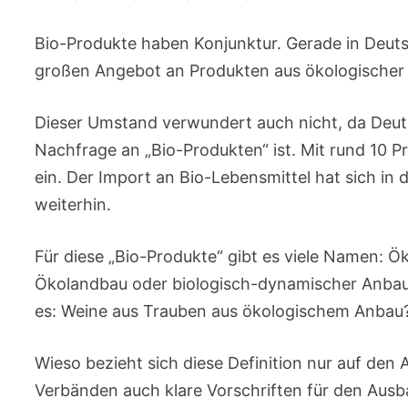
Bio-Produkte haben Konjunktur. Gerade in Deut
großen Angebot an Produkten aus ökologischer 
Dieser Umstand verwundert auch nicht, da Deut
Nachfrage an „Bio-Produkten“ ist. Mit rund 10 
ein. Der Import an Bio-Lebensmittel hat sich in
weiterhin.
Für diese „Bio-Produkte“ gibt es viele Namen: Ö
Ökolandbau oder biologisch-dynamischer Anbau. 
es: Weine aus Trauben aus ökologischem Anbau
Wieso bezieht sich diese Definition nur auf den
Verbänden auch klare Vorschriften für den Ausb