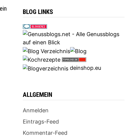
ein
BLOG LINKS
deinshop.eu
ALLGEMEIN
Anmelden
Eintrags-Feed
Kommentar-Feed