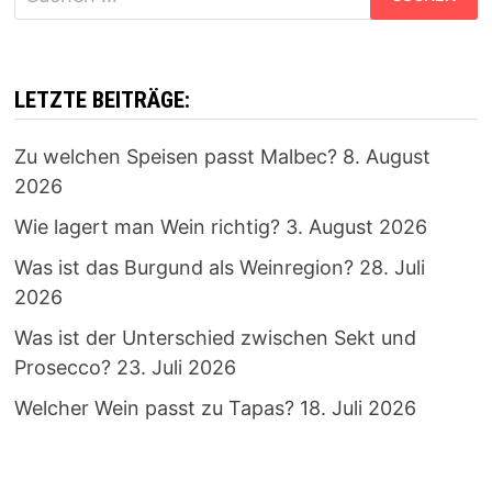
nach:
LETZTE BEITRÄGE:
Zu welchen Speisen passt Malbec?
8. August
2026
Wie lagert man Wein richtig?
3. August 2026
Was ist das Burgund als Weinregion?
28. Juli
2026
Was ist der Unterschied zwischen Sekt und
Prosecco?
23. Juli 2026
Welcher Wein passt zu Tapas?
18. Juli 2026