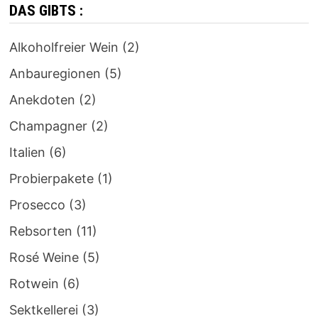
DAS GIBTS :
Alkoholfreier Wein
(2)
Anbauregionen
(5)
Anekdoten
(2)
Champagner
(2)
Italien
(6)
Probierpakete
(1)
Prosecco
(3)
Rebsorten
(11)
Rosé Weine
(5)
Rotwein
(6)
Sektkellerei
(3)