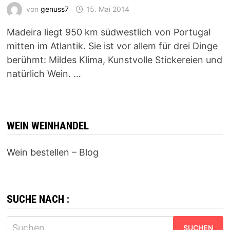
von
genuss7
15. Mai 2014
Madeira liegt 950 km südwestlich von Portugal
mitten im Atlantik. Sie ist vor allem für drei Dinge
berühmt: Mildes Klima, Kunstvolle Stickereien und
natürlich Wein. …
WEIN WEINHANDEL
Wein bestellen – Blog
SUCHE NACH :
Suchen