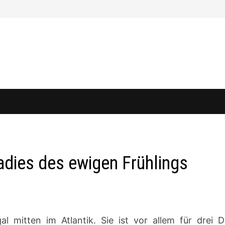
dies des ewigen Frühlings
l mitten im Atlantik. Sie ist vor allem für drei D