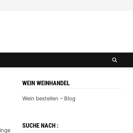
WEIN WEINHANDEL
Wein bestellen – Blog
SUCHE NACH :
inge