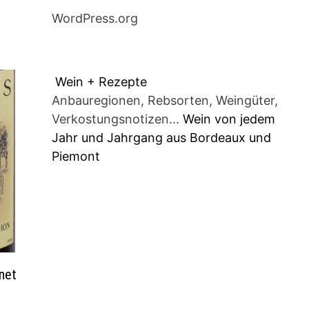
WordPress.org
Wein + Rezepte
Anbauregionen, Rebsorten, Weingüter,
Verkostungsnotizen...
Wein von jedem
Jahr und Jahrgang aus Bordeaux und
Piemont
net