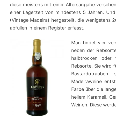
diese meistens mit einer Altersangabe versehen
einer Lagerzeit von mindestens 5 Jahren. Und
(Vintage Madeira) hergestellt, die wenigstens
abfüllen in einem Register erfasst.
Man findet vier ve
neben der Rebsorte
halbtrocken oder 
Rebsorte. Sie wird 
Bastardotrauben s
Madeiraweine entst
Farbe über die lange
hellem Karamell. G
Weinen. Diese werde 