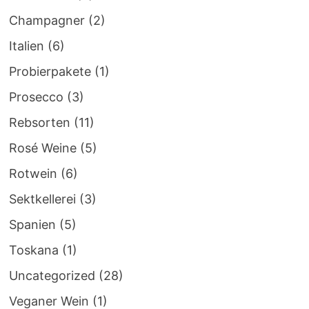
Champagner
(2)
Italien
(6)
Probierpakete
(1)
Prosecco
(3)
Rebsorten
(11)
Rosé Weine
(5)
Rotwein
(6)
Sektkellerei
(3)
Spanien
(5)
Toskana
(1)
Uncategorized
(28)
Veganer Wein
(1)