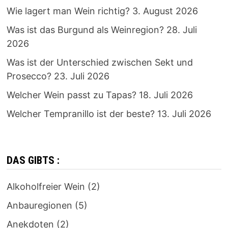
Wie lagert man Wein richtig?
3. August 2026
Was ist das Burgund als Weinregion?
28. Juli
2026
Was ist der Unterschied zwischen Sekt und
Prosecco?
23. Juli 2026
Welcher Wein passt zu Tapas?
18. Juli 2026
Welcher Tempranillo ist der beste?
13. Juli 2026
DAS GIBTS :
Alkoholfreier Wein
(2)
Anbauregionen
(5)
Anekdoten
(2)