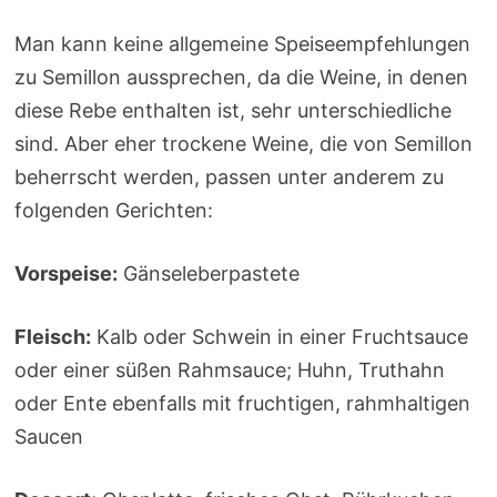
Man kann keine allgemeine Speiseempfehlungen
zu Semillon aussprechen, da die Weine, in denen
diese Rebe enthalten ist, sehr unterschiedliche
sind. Aber eher trockene Weine, die von Semillon
beherrscht werden, passen unter anderem zu
folgenden Gerichten:
Vorspeise:
Gänseleberpastete
Fleisch:
Kalb oder Schwein in einer Fruchtsauce
oder einer süßen Rahmsauce; Huhn, Truthahn
oder Ente ebenfalls mit fruchtigen, rahmhaltigen
Saucen