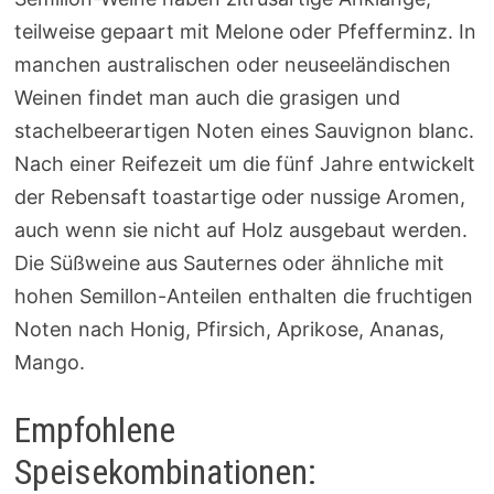
teilweise gepaart mit Melone oder Pfefferminz. In
manchen australischen oder neuseeländischen
Weinen findet man auch die grasigen und
stachelbeerartigen Noten eines Sauvignon blanc.
Nach einer Reifezeit um die fünf Jahre entwickelt
der Rebensaft toastartige oder nussige Aromen,
auch wenn sie nicht auf Holz ausgebaut werden.
Die Süßweine aus Sauternes oder ähnliche mit
hohen Semillon-Anteilen enthalten die fruchtigen
Noten nach Honig, Pfirsich, Aprikose, Ananas,
Mango.
Empfohlene
Speisekombinationen: