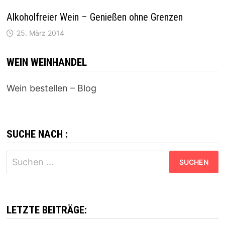
Alkoholfreier Wein – Genießen ohne Grenzen
25. März 2014
WEIN WEINHANDEL
Wein bestellen – Blog
SUCHE NACH :
Suchen
nach:
LETZTE BEITRÄGE: