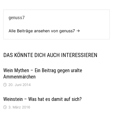
genuss7
Alle Beiträge ansehen von genuss7 →
DAS KÖNNTE DICH AUCH INTERESSIEREN
Wein Mythen – Ein Beitrag gegen uralte
Ammenmärchen
20. Juni 2014
Weinstein – Was hat es damit auf sich?
3. März 2016