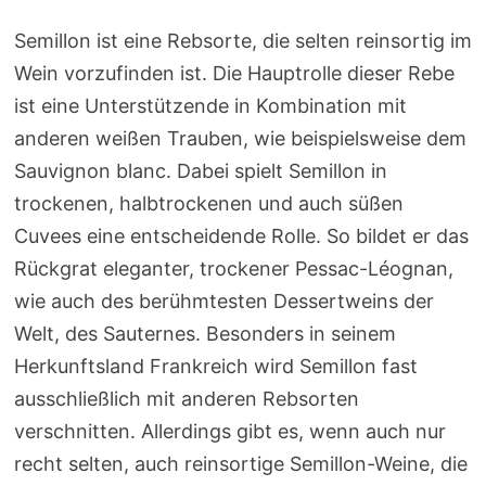
Semillon ist eine Rebsorte, die selten reinsortig im
Wein vorzufinden ist. Die Hauptrolle dieser Rebe
ist eine Unterstützende in Kombination mit
anderen weißen Trauben, wie beispielsweise dem
Sauvignon blanc. Dabei spielt Semillon in
trockenen, halbtrockenen und auch süßen
Cuvees eine entscheidende Rolle. So bildet er das
Rückgrat eleganter, trockener Pessac-Léognan,
wie auch des berühmtesten Dessertweins der
Welt, des Sauternes. Besonders in seinem
Herkunftsland Frankreich wird Semillon fast
ausschließlich mit anderen Rebsorten
verschnitten. Allerdings gibt es, wenn auch nur
recht selten, auch reinsortige Semillon-Weine, die