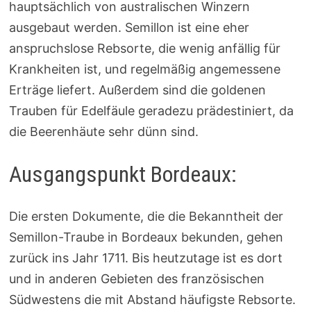
hauptsächlich von australischen Winzern
ausgebaut werden. Semillon ist eine eher
anspruchslose Rebsorte, die wenig anfällig für
Krankheiten ist, und regelmäßig angemessene
Erträge liefert. Außerdem sind die goldenen
Trauben für Edelfäule geradezu prädestiniert, da
die Beerenhäute sehr dünn sind.
Ausgangspunkt Bordeaux:
Die ersten Dokumente, die die Bekanntheit der
Semillon-Traube in Bordeaux bekunden, gehen
zurück ins Jahr 1711. Bis heutzutage ist es dort
und in anderen Gebieten des französischen
Südwestens die mit Abstand häufigste Rebsorte.