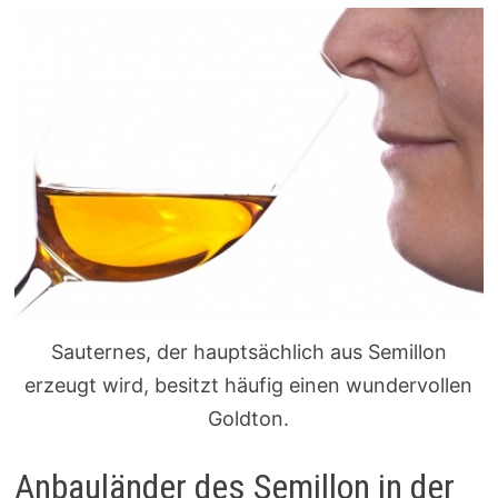
Sauternes, der hauptsächlich aus Semillon
erzeugt wird, besitzt häufig einen wundervollen
Goldton.
Anbauländer des Semillon in der