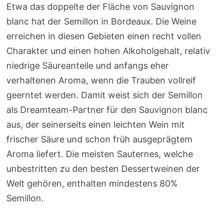
Etwa das doppelte der Fläche von Sauvignon
blanc hat der Semillon in Bordeaux. Die Weine
erreichen in diesen Gebieten einen recht vollen
Charakter und einen hohen Alkoholgehalt, relativ
niedrige Säureanteile und anfangs eher
verhaltenen Aroma, wenn die Trauben vollreif
geerntet werden. Damit weist sich der Semillon
als Dreamteam-Partner für den Sauvignon blanc
aus, der seinerseits einen leichten Wein mit
frischer Säure und schon früh ausgeprägtem
Aroma liefert. Die meisten Sauternes, welche
unbestritten zu den besten Dessertweinen der
Welt gehören, enthalten mindestens 80%
Semillon.