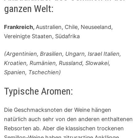
ganzen Welt:
Frankreich,
Australien, Chile, Neuseeland,
Vereinigte Staaten, Südafrika
(Argentinien, Brasilien, Ungarn, Israel Italien,
Kroatien, Rumänien, Russland, Slowakei,
Spanien, Tschechien)
Typische Aromen:
Die Geschmacksnoten der Weine hängen
natürlich auch sehr von den anderen enthaltenen
Rebsorten ab. Aber die klassischen trockenen
Semillon-Weine haben zitrusartige Anklänge,