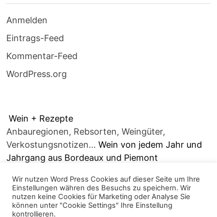
Anmelden
Eintrags-Feed
Kommentar-Feed
WordPress.org
Wein + Rezepte
Anbauregionen, Rebsorten, Weingüter,
Verkostungsnotizen...
Wein von jedem Jahr und
Jahrgang aus Bordeaux und Piemont
Wir nutzen Word Press Cookies auf dieser Seite um Ihre
Einstellungen währen des Besuchs zu speichern. Wir
nutzen keine Cookies für Marketing oder Analyse Sie
können unter "Cookie Settings" Ihre Einstellung
kontrollieren.