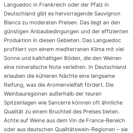
Languedoc in Frankreich oder der Pfalz in
Deutschland gibt es hervorragende Sauvignon
Blancs zu moderaten Preisen. Das liegt an den
günstigen Anbaubedingungen und der effizienten
Produktion in diesen Gebieten. Das Languedoc
profitiert von einem mediterranen Klima mit viel
Sonne und kalkhaltigen Böden, die den Weinen
eine mineralische Note verleihen. In Deutschland
erlauben die kühleren Nächte eine langsame
Reifung, was die Aromenvielfalt fördert. Die
Weinbauregionen außerhalb der teuren
Spitzenlagen wie Sancerre können oft ähnliche
Qualität zu einem Bruchteil des Preises bieten.
Achte auf Weine aus dem Vin de France-Bereich
oder aus deutschen Qualitätswein-Regionen – sie