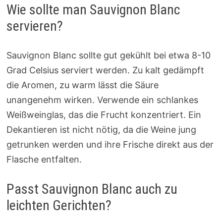
Wie sollte man Sauvignon Blanc
servieren?
Sauvignon Blanc sollte gut gekühlt bei etwa 8-10
Grad Celsius serviert werden. Zu kalt gedämpft
die Aromen, zu warm lässt die Säure
unangenehm wirken. Verwende ein schlankes
Weißweinglas, das die Frucht konzentriert. Ein
Dekantieren ist nicht nötig, da die Weine jung
getrunken werden und ihre Frische direkt aus der
Flasche entfalten.
Passt Sauvignon Blanc auch zu
leichten Gerichten?