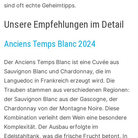
sind oft echte Geheimtipps.
Unsere Empfehlungen im Detail
Anciens Temps Blanc 2024
Der Anciens Temps Blanc ist eine Cuvée aus
Sauvignon Blanc und Chardonnay, die im
Languedoc in Frankreich erzeugt wird. Die
Trauben stammen aus verschiedenen Regionen:
der Sauvignon Blanc aus der Gascogne, der
Chardonnay von der Montagne Noire. Diese
Kombination verleiht dem Wein eine besondere
Komplexität. Der Ausbau erfolgte im
Edelstahltank, was die frische Frucht betont. In