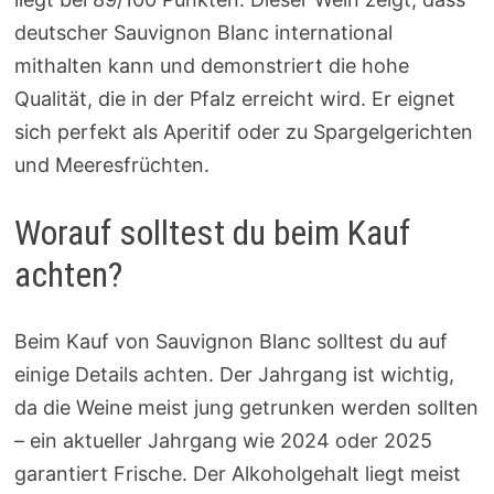
deutscher Sauvignon Blanc international
mithalten kann und demonstriert die hohe
Qualität, die in der Pfalz erreicht wird. Er eignet
sich perfekt als Aperitif oder zu Spargelgerichten
und Meeresfrüchten.
Worauf solltest du beim Kauf
achten?
Beim Kauf von Sauvignon Blanc solltest du auf
einige Details achten. Der Jahrgang ist wichtig,
da die Weine meist jung getrunken werden sollten
– ein aktueller Jahrgang wie 2024 oder 2025
garantiert Frische. Der Alkoholgehalt liegt meist