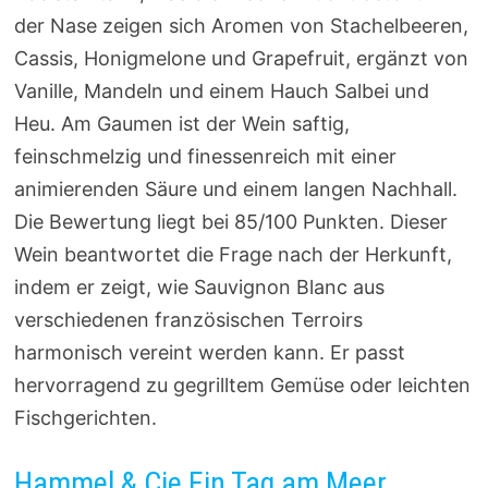
der Nase zeigen sich Aromen von Stachelbeeren,
Cassis, Honigmelone und Grapefruit, ergänzt von
Vanille, Mandeln und einem Hauch Salbei und
Heu. Am Gaumen ist der Wein saftig,
feinschmelzig und finessenreich mit einer
animierenden Säure und einem langen Nachhall.
Die Bewertung liegt bei 85/100 Punkten. Dieser
Wein beantwortet die Frage nach der Herkunft,
indem er zeigt, wie Sauvignon Blanc aus
verschiedenen französischen Terroirs
harmonisch vereint werden kann. Er passt
hervorragend zu gegrilltem Gemüse oder leichten
Fischgerichten.
Hammel & Cie Ein Tag am Meer