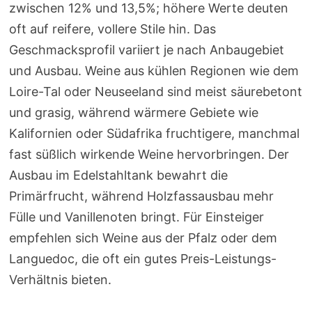
zwischen 12% und 13,5%; höhere Werte deuten
oft auf reifere, vollere Stile hin. Das
Geschmacksprofil variiert je nach Anbaugebiet
und Ausbau. Weine aus kühlen Regionen wie dem
Loire-Tal oder Neuseeland sind meist säurebetont
und grasig, während wärmere Gebiete wie
Kalifornien oder Südafrika fruchtigere, manchmal
fast süßlich wirkende Weine hervorbringen. Der
Ausbau im Edelstahltank bewahrt die
Primärfrucht, während Holzfassausbau mehr
Fülle und Vanillenoten bringt. Für Einsteiger
empfehlen sich Weine aus der Pfalz oder dem
Languedoc, die oft ein gutes Preis-Leistungs-
Verhältnis bieten.