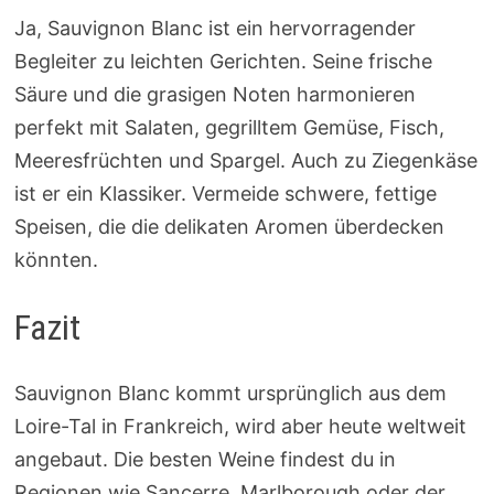
Ja, Sauvignon Blanc ist ein hervorragender
Begleiter zu leichten Gerichten. Seine frische
Säure und die grasigen Noten harmonieren
perfekt mit Salaten, gegrilltem Gemüse, Fisch,
Meeresfrüchten und Spargel. Auch zu Ziegenkäse
ist er ein Klassiker. Vermeide schwere, fettige
Speisen, die die delikaten Aromen überdecken
könnten.
Fazit
Sauvignon Blanc kommt ursprünglich aus dem
Loire-Tal in Frankreich, wird aber heute weltweit
angebaut. Die besten Weine findest du in
Regionen wie Sancerre, Marlborough oder der