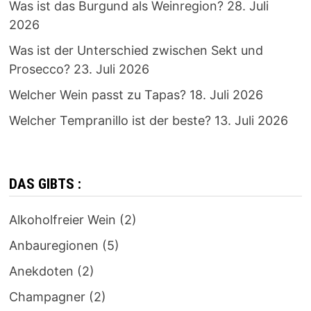
Was ist das Burgund als Weinregion?
28. Juli
2026
Was ist der Unterschied zwischen Sekt und
Prosecco?
23. Juli 2026
Welcher Wein passt zu Tapas?
18. Juli 2026
Welcher Tempranillo ist der beste?
13. Juli 2026
DAS GIBTS :
Alkoholfreier Wein
(2)
Anbauregionen
(5)
Anekdoten
(2)
Champagner
(2)