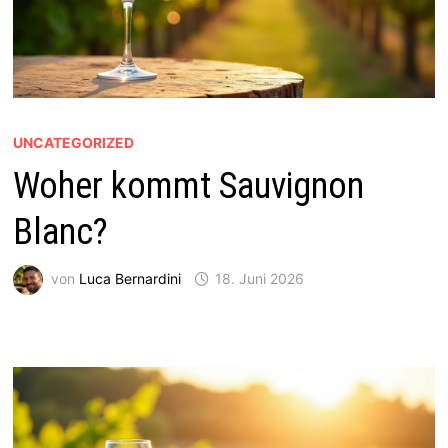
UNCATEGORIZED
Woher kommt Sauvignon
Blanc?
von
Luca Bernardini
18. Juni 2026