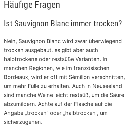
Häufige Fragen
Ist Sauvignon Blanc immer trocken?
Nein, Sauvignon Blanc wird zwar überwiegend
trocken ausgebaut, es gibt aber auch
halbtrockene oder restsüße Varianten. In
manchen Regionen, wie im französischen
Bordeaux, wird er oft mit Sémillon verschnitten,
um mehr Fülle zu erhalten. Auch in Neuseeland
sind manche Weine leicht restsüß, um die Säure
abzumildern. Achte auf der Flasche auf die
Angabe „trocken“ oder „halbtrocken“, um
sicherzugehen.