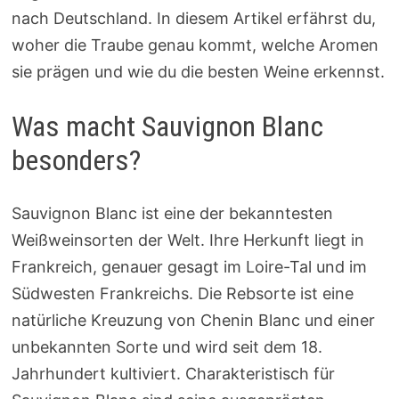
nach Deutschland. In diesem Artikel erfährst du,
woher die Traube genau kommt, welche Aromen
sie prägen und wie du die besten Weine erkennst.
Was macht Sauvignon Blanc
besonders?
Sauvignon Blanc ist eine der bekanntesten
Weißweinsorten der Welt. Ihre Herkunft liegt in
Frankreich, genauer gesagt im Loire-Tal und im
Südwesten Frankreichs. Die Rebsorte ist eine
natürliche Kreuzung von Chenin Blanc und einer
unbekannten Sorte und wird seit dem 18.
Jahrhundert kultiviert. Charakteristisch für