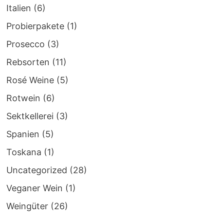
Italien
(6)
Probierpakete
(1)
Prosecco
(3)
Rebsorten
(11)
Rosé Weine
(5)
Rotwein
(6)
Sektkellerei
(3)
Spanien
(5)
Toskana
(1)
Uncategorized
(28)
Veganer Wein
(1)
Weingüter
(26)