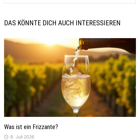
DAS KÖNNTE DICH AUCH INTERESSIEREN
Was ist ein Frizzante?
8. Juli 2026