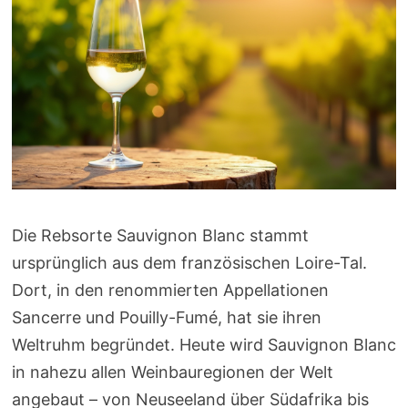
Die Rebsorte Sauvignon Blanc stammt
ursprünglich aus dem französischen Loire-Tal.
Dort, in den renommierten Appellationen
Sancerre und Pouilly-Fumé, hat sie ihren
Weltruhm begründet. Heute wird Sauvignon Blanc
in nahezu allen Weinbauregionen der Welt
angebaut – von Neuseeland über Südafrika bis