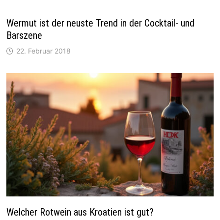
Wermut ist der neuste Trend in der Cocktail- und
Barszene
22. Februar 2018
Welcher Rotwein aus Kroatien ist gut?