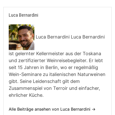
Luca Bernardini
Luca Bernardini Luca Bernardini
ist gelernter Kellermeister aus der Toskana
und zertifizierter Weinreisebegleiter. Er lebt
seit 15 Jahren in Berlin, wo er regelmäßig
Wein-Seminare zu italienischen Naturweinen
gibt. Seine Leidenschaft gilt dem
Zusammenspiel von Terroir und einfacher,
ehrlicher Küche.
Alle Beiträge ansehen von Luca Bernardini →