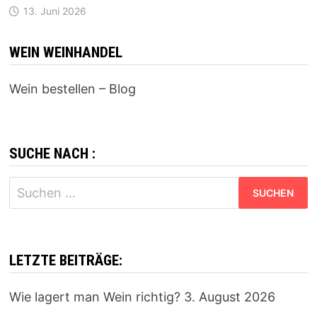
13. Juni 2026
WEIN WEINHANDEL
Wein bestellen – Blog
SUCHE NACH :
Suchen
nach:
LETZTE BEITRÄGE:
Wie lagert man Wein richtig?
3. August 2026