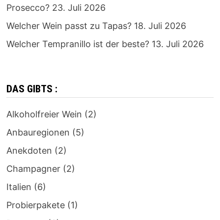
Prosecco?
23. Juli 2026
Welcher Wein passt zu Tapas?
18. Juli 2026
Welcher Tempranillo ist der beste?
13. Juli 2026
DAS GIBTS :
Alkoholfreier Wein
(2)
Anbauregionen
(5)
Anekdoten
(2)
Champagner
(2)
Italien
(6)
Probierpakete
(1)