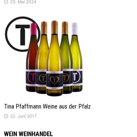
23. Mai 2024
Tina Pfaffmann Weine aus der Pfalz
22. Juni 2017
WEIN WEINHANDEL