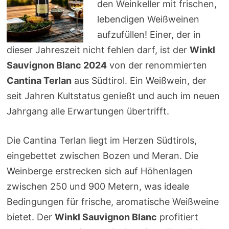
den Weinkeller mit frischen,
lebendigen Weißweinen
aufzufüllen! Einer, der in
dieser Jahreszeit nicht fehlen darf, ist der
Winkl
Sauvignon Blanc 2024
von der renommierten
Cantina Terlan
aus Südtirol. Ein Weißwein, der
seit Jahren Kultstatus genießt und auch im neuen
Jahrgang alle Erwartungen übertrifft.
Die Cantina Terlan liegt im Herzen Südtirols,
eingebettet zwischen Bozen und Meran. Die
Weinberge erstrecken sich auf Höhenlagen
zwischen 250 und 900 Metern, was ideale
Bedingungen für frische, aromatische Weißweine
bietet. Der
Winkl Sauvignon Blanc
profitiert