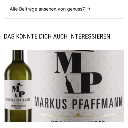
Alle Beiträge ansehen von genuss7 →
DAS KÖNNTE DICH AUCH INTERESSIEREN