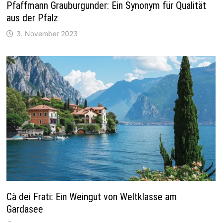
Pfaffmann Grauburgunder: Ein Synonym für Qualität
aus der Pfalz
3. November 2023
Cà dei Frati: Ein Weingut von Weltklasse am
Gardasee