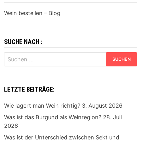
Wein bestellen – Blog
SUCHE NACH :
Suchen
nach:
LETZTE BEITRÄGE:
Wie lagert man Wein richtig?
3. August 2026
Was ist das Burgund als Weinregion?
28. Juli
2026
Was ist der Unterschied zwischen Sekt und