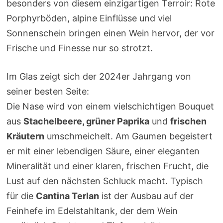
besonders von diesem einzigartigen Terroir: Rote
Porphyrböden, alpine Einflüsse und viel
Sonnenschein bringen einen Wein hervor, der vor
Frische und Finesse nur so strotzt.
Im Glas zeigt sich der 2024er Jahrgang von
seiner besten Seite:
Die Nase wird von einem vielschichtigen Bouquet
aus
Stachelbeere, grüner Paprika
und
frischen
Kräutern
umschmeichelt. Am Gaumen begeistert
er mit einer lebendigen Säure, einer eleganten
Mineralität und einer klaren, frischen Frucht, die
Lust auf den nächsten Schluck macht. Typisch
für die
Cantina Terlan
ist der Ausbau auf der
Feinhefe im Edelstahltank, der dem Wein