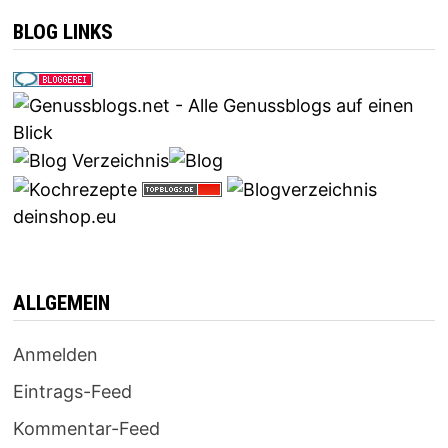
BLOG LINKS
deinshop.eu
ALLGEMEIN
Anmelden
Eintrags-Feed
Kommentar-Feed