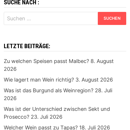
SUCHE NACH :
Suchen
nach:
LETZTE BEITRÄGE:
Zu welchen Speisen passt Malbec?
8. August
2026
Wie lagert man Wein richtig?
3. August 2026
Was ist das Burgund als Weinregion?
28. Juli
2026
Was ist der Unterschied zwischen Sekt und
Prosecco?
23. Juli 2026
Welcher Wein passt zu Tapas?
18. Juli 2026