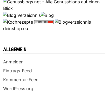
deinshop.eu
ALLGEMEIN
Anmelden
Eintrags-Feed
Kommentar-Feed
WordPress.org