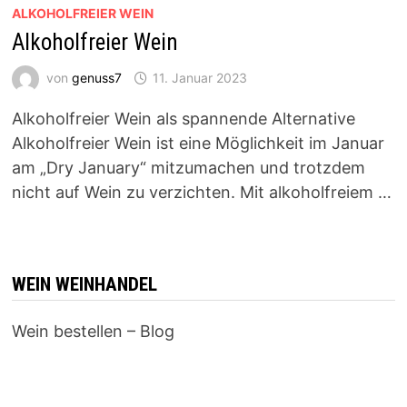
ALKOHOLFREIER WEIN
Alkoholfreier Wein
von
genuss7
11. Januar 2023
Alkoholfreier Wein als spannende Alternative
Alkoholfreier Wein ist eine Möglichkeit im Januar
am „Dry January“ mitzumachen und trotzdem
nicht auf Wein zu verzichten. Mit alkoholfreiem …
WEIN WEINHANDEL
Wein bestellen – Blog