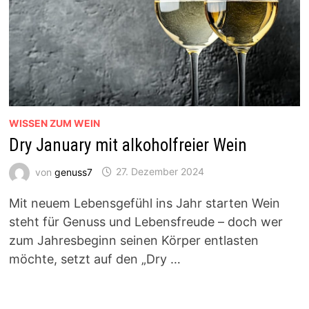
WISSEN ZUM WEIN
Dry January mit alkoholfreier Wein
von
genuss7
27. Dezember 2024
Mit neuem Lebensgefühl ins Jahr starten Wein
steht für Genuss und Lebensfreude – doch wer
zum Jahresbeginn seinen Körper entlasten
möchte, setzt auf den „Dry …