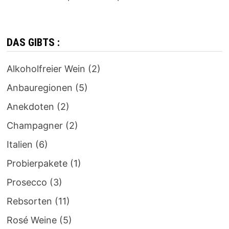
DAS GIBTS :
Alkoholfreier Wein
(2)
Anbauregionen
(5)
Anekdoten
(2)
Champagner
(2)
Italien
(6)
Probierpakete
(1)
Prosecco
(3)
Rebsorten
(11)
Rosé Weine
(5)