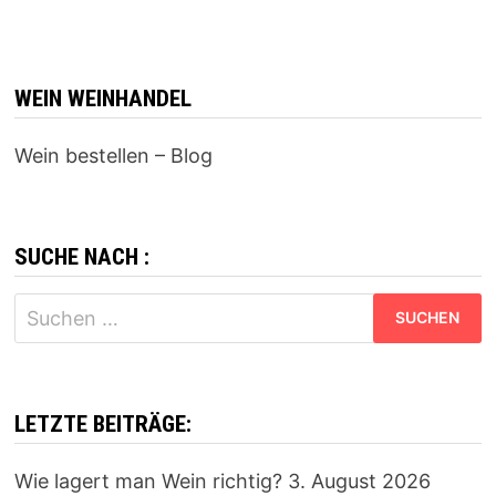
WEIN WEINHANDEL
Wein bestellen – Blog
SUCHE NACH :
Suchen
nach:
LETZTE BEITRÄGE:
Wie lagert man Wein richtig?
3. August 2026