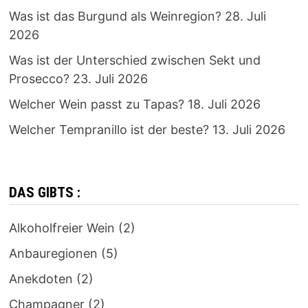
Was ist das Burgund als Weinregion?
28. Juli
2026
Was ist der Unterschied zwischen Sekt und
Prosecco?
23. Juli 2026
Welcher Wein passt zu Tapas?
18. Juli 2026
Welcher Tempranillo ist der beste?
13. Juli 2026
DAS GIBTS :
Alkoholfreier Wein
(2)
Anbauregionen
(5)
Anekdoten
(2)
Champagner
(2)