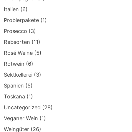
Italien
(6)
Probierpakete
(1)
Prosecco
(3)
Rebsorten
(11)
Rosé Weine
(5)
Rotwein
(6)
Sektkellerei
(3)
Spanien
(5)
Toskana
(1)
Uncategorized
(28)
Veganer Wein
(1)
Weingüter
(26)