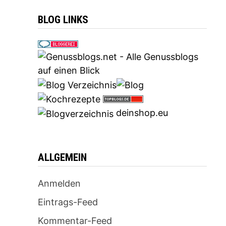
BLOG LINKS
deinshop.eu
ALLGEMEIN
Anmelden
Eintrags-Feed
Kommentar-Feed