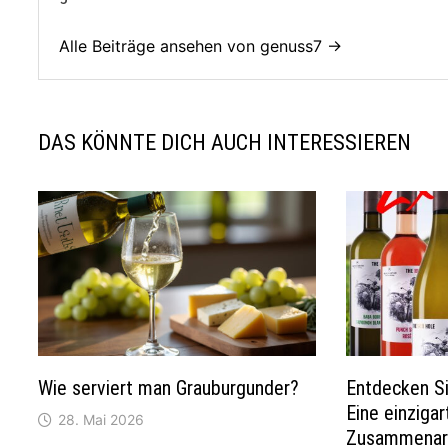
Alle Beiträge ansehen von genuss7 →
DAS KÖNNTE DICH AUCH INTERESSIEREN
Wie serviert man Grauburgunder?
Entdecken Si
Eine einzigar
28. Mai 2026
Zusammenarb