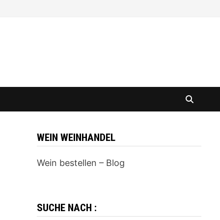
WEIN WEINHANDEL
Wein bestellen – Blog
SUCHE NACH :