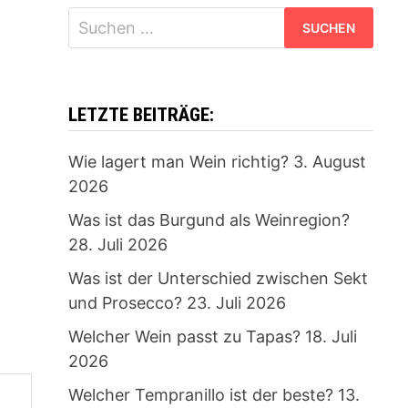
Suchen
nach:
LETZTE BEITRÄGE:
Wie lagert man Wein richtig?
3. August
2026
Was ist das Burgund als Weinregion?
28. Juli 2026
Was ist der Unterschied zwischen Sekt
und Prosecco?
23. Juli 2026
Welcher Wein passt zu Tapas?
18. Juli
2026
Welcher Tempranillo ist der beste?
13.