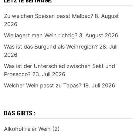
LETZTE BEITRÄGE:
Zu welchen Speisen passt Malbec?
8. August
2026
Wie lagert man Wein richtig?
3. August 2026
Was ist das Burgund als Weinregion?
28. Juli
2026
Was ist der Unterschied zwischen Sekt und
Prosecco?
23. Juli 2026
Welcher Wein passt zu Tapas?
18. Juli 2026
DAS GIBTS :
Alkoholfreier Wein
(2)