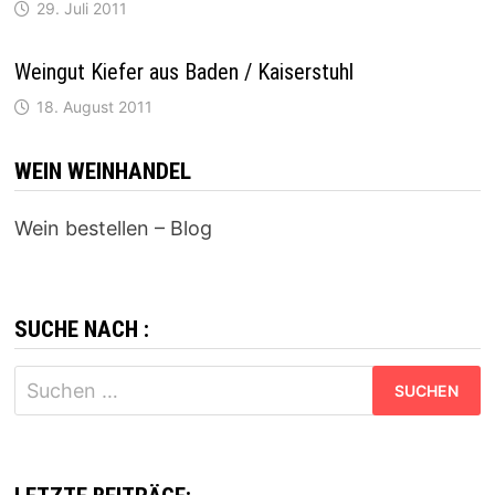
29. Juli 2011
Weingut Kiefer aus Baden / Kaiserstuhl
18. August 2011
WEIN WEINHANDEL
Wein bestellen – Blog
SUCHE NACH :
Suchen
nach: