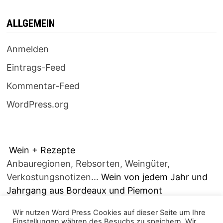
ALLGEMEIN
Anmelden
Eintrags-Feed
Kommentar-Feed
WordPress.org
Wein + Rezepte
Anbauregionen, Rebsorten, Weingüter,
Verkostungsnotizen...
Wein von jedem Jahr und
Jahrgang aus Bordeaux und Piemont
Wir nutzen Word Press Cookies auf dieser Seite um Ihre
Einstellungen währen des Besuchs zu speichern. Wir