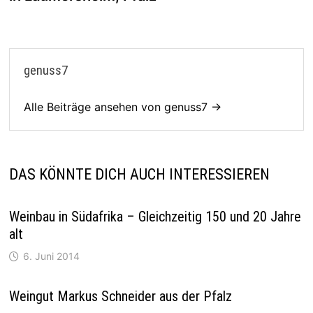
genuss7
Alle Beiträge ansehen von genuss7 →
DAS KÖNNTE DICH AUCH INTERESSIEREN
Weinbau in Südafrika – Gleichzeitig 150 und 20 Jahre
alt
6. Juni 2014
Weingut Markus Schneider aus der Pfalz