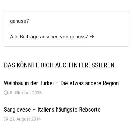
genuss7
Alle Beiträge ansehen von genuss7 →
DAS KÖNNTE DICH AUCH INTERESSIEREN
Weinbau in der Türkei – Die etwas andere Region
8. Oktober 2015
Sangiovese – Italiens häufigste Rebsorte
21. August 2014