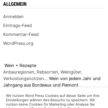
ALLGEMEIN
Anmelden
Eintrags-Feed
Kommentar-Feed
WordPress.org
Wein + Rezepte
Anbauregionen, Rebsorten, Weingüter,
Verkostungsnotizen...
Wein von jedem Jahr und
Jahrgang aus Bordeaux und Piemont
Wir nutzen Word Press Cookies auf dieser Seite um Ihre
Einstellungen währen des Besuchs zu speichern. Wir
nutzen keine Cookies für Marketing oder Analyse Sie