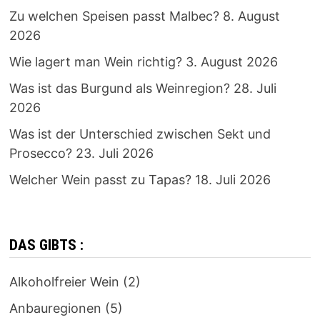
Zu welchen Speisen passt Malbec?
8. August
2026
Wie lagert man Wein richtig?
3. August 2026
Was ist das Burgund als Weinregion?
28. Juli
2026
Was ist der Unterschied zwischen Sekt und
Prosecco?
23. Juli 2026
Welcher Wein passt zu Tapas?
18. Juli 2026
DAS GIBTS :
Alkoholfreier Wein
(2)
Anbauregionen
(5)