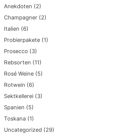
Anekdoten
(2)
Champagner
(2)
Italien
(6)
Probierpakete
(1)
Prosecco
(3)
Rebsorten
(11)
Rosé Weine
(5)
Rotwein
(6)
Sektkellerei
(3)
Spanien
(5)
Toskana
(1)
Uncategorized
(29)