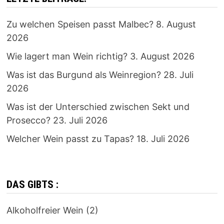
Zu welchen Speisen passt Malbec?
8. August
2026
Wie lagert man Wein richtig?
3. August 2026
Was ist das Burgund als Weinregion?
28. Juli
2026
Was ist der Unterschied zwischen Sekt und
Prosecco?
23. Juli 2026
Welcher Wein passt zu Tapas?
18. Juli 2026
DAS GIBTS :
Alkoholfreier Wein
(2)