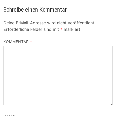
Schreibe einen Kommentar
Deine E-Mail-Adresse wird nicht veröffentlicht.
Erforderliche Felder sind mit
*
markiert
KOMMENTAR
*