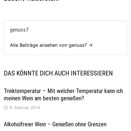
genuss7
Alle Beiträge ansehen von genuss7 →
DAS KÖNNTE DICH AUCH INTERESSIEREN
Trinktemperatur – Mit welcher Temperatur kann ich
meinen Wein am besten genießen?
6. Februar 2014
Alkoholfreier Wein – Genießen ohne Grenzen