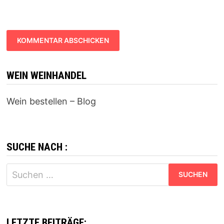
WEIN WEINHANDEL
Wein bestellen – Blog
SUCHE NACH :
Suchen
nach:
LETZTE BEITRÄGE: