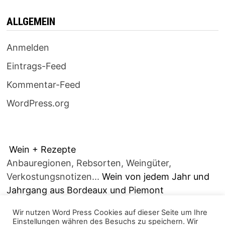
ALLGEMEIN
Anmelden
Eintrags-Feed
Kommentar-Feed
WordPress.org
Wein + Rezepte
Anbauregionen, Rebsorten, Weingüter,
Verkostungsnotizen...
Wein von jedem Jahr und
Jahrgang aus Bordeaux und Piemont
Wir nutzen Word Press Cookies auf dieser Seite um Ihre
Einstellungen währen des Besuchs zu speichern. Wir