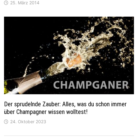
25. März 2014
Der sprudelnde Zauber: Alles, was du schon immer
über Champagner wissen wolltest!
24. Oktober 2023